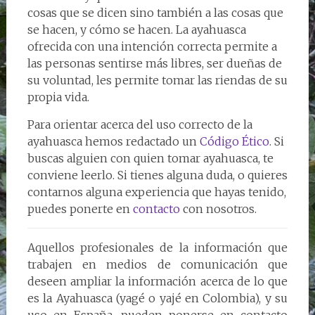
cosas que se dicen sino también a las cosas que
se hacen, y cómo se hacen. La ayahuasca
ofrecida con una intención correcta permite a
las personas sentirse más libres, ser dueñas de
su voluntad, les permite tomar las riendas de su
propia vida.
Para orientar acerca del uso correcto de la
ayahuasca hemos redactado un
Código Ético
. Si
buscas alguien con quien tomar ayahuasca, te
conviene leerlo. Si tienes alguna duda, o quieres
contarnos alguna experiencia que hayas tenido,
puedes ponerte en
contacto
con nosotros.
Aquellos profesionales de la información que
trabajen en medios de comunicación que
deseen ampliar la información acerca de lo que
es la Ayahuasca (yagé o yajé en Colombia), y su