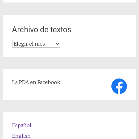
Archivo de textos
Archivo
de
textos
La PDA en Facebook
Español
English