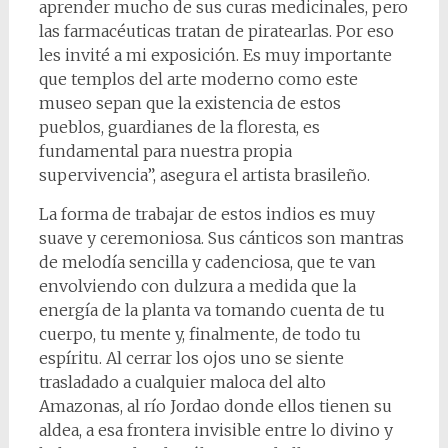
aprender mucho de sus curas medicinales, pero
las farmacéuticas tratan de piratearlas. Por eso
les invité a mi exposición. Es muy importante
que templos del arte moderno como este
museo sepan que la existencia de estos
pueblos, guardianes de la floresta, es
fundamental para nuestra propia
supervivencia”, asegura el artista brasileño.
La forma de trabajar de estos indios es muy
suave y ceremoniosa. Sus cánticos son mantras
de melodía sencilla y cadenciosa, que te van
envolviendo con dulzura a medida que la
energía de la planta va tomando cuenta de tu
cuerpo, tu mente y, finalmente, de todo tu
espíritu. Al cerrar los ojos uno se siente
trasladado a cualquier maloca del alto
Amazonas, al río Jordao donde ellos tienen su
aldea, a esa frontera invisible entre lo divino y