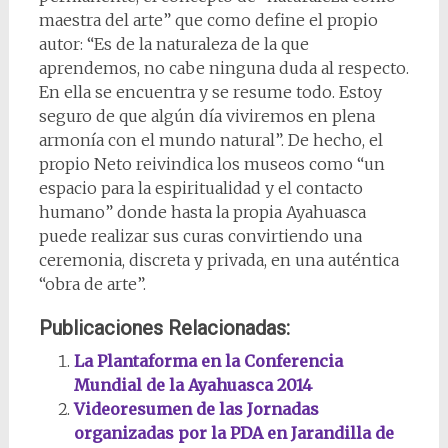
maestra del arte” que como define el propio
autor: “Es de la naturaleza de la que
aprendemos, no cabe ninguna duda al respecto.
En ella se encuentra y se resume todo. Estoy
seguro de que algún día viviremos en plena
armonía con el mundo natural”. De hecho, el
propio Neto reivindica los museos como “un
espacio para la espiritualidad y el contacto
humano” donde hasta la propia Ayahuasca
puede realizar sus curas convirtiendo una
ceremonia, discreta y privada, en una auténtica
“obra de arte”.
Publicaciones Relacionadas:
La Plantaforma en la Conferencia
Mundial de la Ayahuasca 2014
Videoresumen de las Jornadas
organizadas por la PDA en Jarandilla de