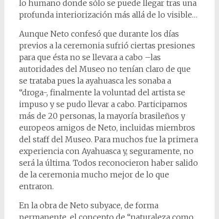
lo humano donde sólo se puede llegar tras una
profunda interiorización más allá de lo visible…
Aunque Neto confesó que durante los días
previos a la ceremonia sufrió ciertas presiones
para que ésta no se llevara a cabo –las
autoridades del Museo no tenían claro de que
se trataba pues la ayahuasca les sonaba a
“droga-, finalmente la voluntad del artista se
impuso y se pudo llevar a cabo. Participamos
más de 20 personas, la mayoría brasileños y
europeos amigos de Neto, incluidas miembros
del staff del Museo. Para muchos fue la primera
experiencia con Ayahuasca y, seguramente, no
será la última. Todos reconocieron haber salido
de la ceremonia mucho mejor de lo que
entraron.
En la obra de Neto subyace, de forma
permanente, el concepto de “naturaleza como