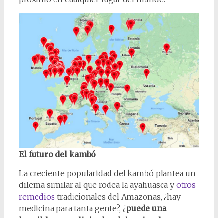
El futuro del kambó
La creciente popularidad del kambó plantea un
dilema similar al que rodea la ayahuasca y
otros
remedios
tradicionales del Amazonas, ¿hay
medicina para tanta gente?, ¿
puede una