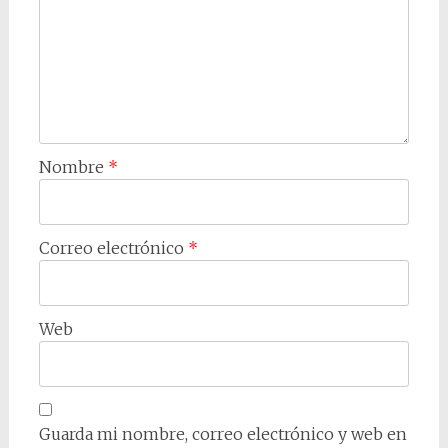
Nombre
*
Correo electrónico
*
Web
Guarda mi nombre, correo electrónico y web en