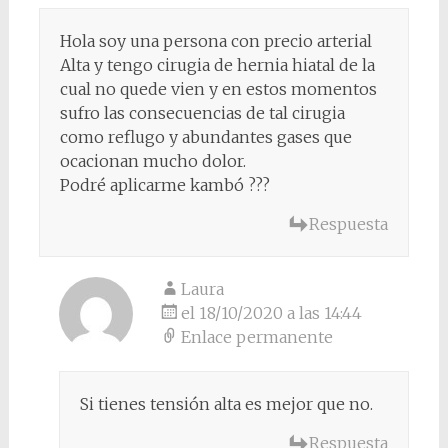
Hola soy una persona con precio arterial
Alta y tengo cirugia de hernia hiatal de la
cual no quede vien y en estos momentos
sufro las consecuencias de tal cirugia
como reflugo y abundantes gases que
ocacionan mucho dolor.
Podré aplicarme kambó ???
Respuesta
Laura
el 18/10/2020 a las 14:44
Enlace permanente
Si tienes tensión alta es mejor que no.
Respuesta