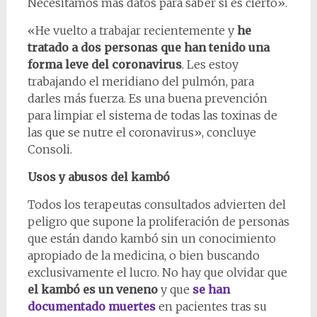
Necesitamos más datos para saber si es cierto».
«He vuelto a trabajar recientemente y
he
tratado a dos personas que han tenido una
forma leve del coronavirus
. Les estoy
trabajando el meridiano del pulmón, para
darles más fuerza. Es una buena prevención
para limpiar el sistema de todas las toxinas de
las que se nutre el coronavirus», concluye
Consoli.
Usos y abusos del kambó
Todos los terapeutas consultados advierten del
peligro que supone la proliferación de personas
que están dando kambó sin un conocimiento
apropiado de la medicina, o bien buscando
exclusivamente el lucro. No hay que olvidar que
el kambó es un veneno
y que
se han
documentado muertes
en pacientes tras su