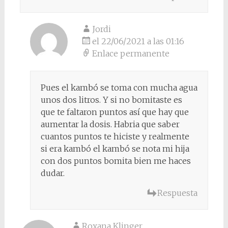
Jordi
el 22/06/2021 a las 01:16
Enlace permanente
Pues el kambó se toma con mucha agua
unos dos litros. Y si no bomitaste es
que te faltaron puntos así que hay que
aumentar la dosis. Habria que saber
cuantos puntos te hiciste y realmente
si era kambó el kambó se nota mi hija
con dos puntos bomita bien me haces
dudar.
Respuesta
Roxana Klinger