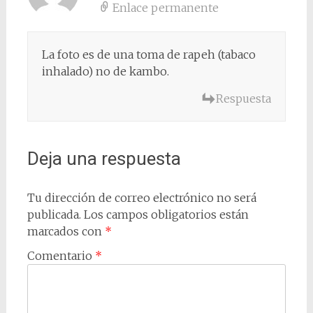
Enlace permanente
La foto es de una toma de rapeh (tabaco
inhalado) no de kambo.
Respuesta
Deja una respuesta
Tu dirección de correo electrónico no será
publicada.
Los campos obligatorios están
marcados con
*
Comentario
*