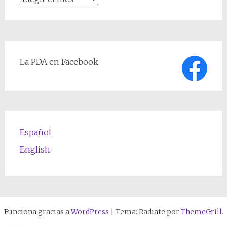
de
textos
La PDA en Facebook
Español
English
Funciona gracias a
WordPress
|
Tema: Radiate por
ThemeGrill
.