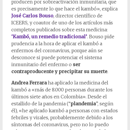
producen por sobreactivación inmunitaria, que
es precisamente lo que hace el kambó», explica
José Carlos Bouso
, director científico de
ICEERS, y coautor de uno de los artículos más
completos publicados sobre esta medicina:
‘Kambó, un remedio tradicional’
. Bouso pide
prudencia a la hora de aplicar el kambó a
enfermos del coronavirus, porque aún se
desconoce si puede potenciar el sistema
inmunitario del enfermo o
ser
contraproducente y precipitar su muerte
.
Andrea Ferrara
ha aplicado la medicina del
kambó a «más de 8.000 personas durante los
últimos siete años en Colombia». Desde el
estallido de la pandemia (“
plandemia
”, según
él), «he aplicado kambó a personas con estados
febriles y virales, probablemente debido a los
síntomas del coronavirus, pero no lo puedo