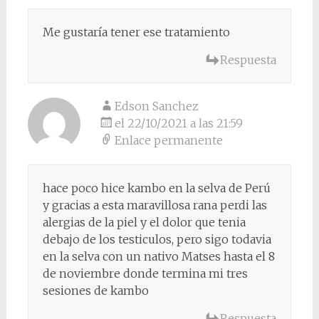
Me gustaría tener ese tratamiento
Respuesta
Edson Sanchez
el 22/10/2021 a las 21:59
Enlace permanente
hace poco hice kambo en la selva de Perú
y gracias a esta maravillosa rana perdi las
alergias de la piel y el dolor que tenia
debajo de los testiculos, pero sigo todavia
en la selva con un nativo Matses hasta el 8
de noviembre donde termina mi tres
sesiones de kambo
Respuesta