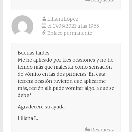
Liliana López
el 17/05/2021 a las 19:55
Enlace permanente
Buenas tardes
Me he aplicado por tres ocasiones y no he
tenido más que malestar como sensación
de vómito en las dos primeras. En esta
tercera ocasión tuvieron que aplicarme
más, recién allí pude vomitar algo. a qué se
debe?
Agradeceré su ayuda
Liliana L.
Respuesta