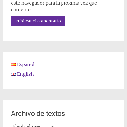
este navegador para la próxima vez que
comente.
Español
English
Archivo de textos
Archivo