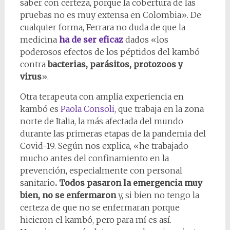
saber con certeza, porque la cobertura de las
pruebas no es muy extensa en Colombia». De
cualquier forma, Ferrara no duda de que la
medicina
ha de ser eficaz
dados «los
poderosos efectos de los péptidos del kambó
contra
bacterias, parásitos, protozoos y
virus
».
Otra terapeuta con amplia experiencia en
kambó es
Paola Consoli
, que trabaja en la zona
norte de Italia, la más afectada del mundo
durante las primeras etapas de la pandemia del
Covid-19. Según nos explica, «he trabajado
mucho antes del confinamiento en la
prevención, especialmente con personal
sanitario
. Todos pasaron la emergencia muy
bien, no se enfermaron
y, si bien no tengo la
certeza de que no se enfermaran porque
hicieron el kambó, pero para mí es así.