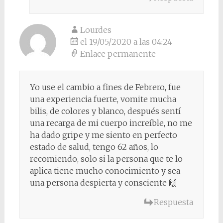
Lourdes
el 19/05/2020 a las 04:24
Enlace permanente
Yo use el cambio a fines de Febrero, fue
una experiencia fuerte, vomite mucha
bilis, de colores y blanco, después sentí
una recarga de mi cuerpo increíble, no me
ha dado gripe y me siento en perfecto
estado de salud, tengo 62 años, lo
recomiendo, solo si la persona que te lo
aplica tiene mucho conocimiento y sea
una persona despierta y consciente 🙌
Respuesta