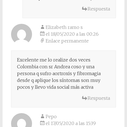
Respuesta
Elizabeth ramo s
el 18/05/2020 a las 00:26
Enlace permanente
Excelente me lo realize dos veces
Colombia con sr Andrea coso y una
persona q sufro aortroxis y fibromagia
desde q aplique los síntomas son muy
pocos y llevo vida social más activa
Respuesta
Pepo
el 17/05/2020 a las 15:39