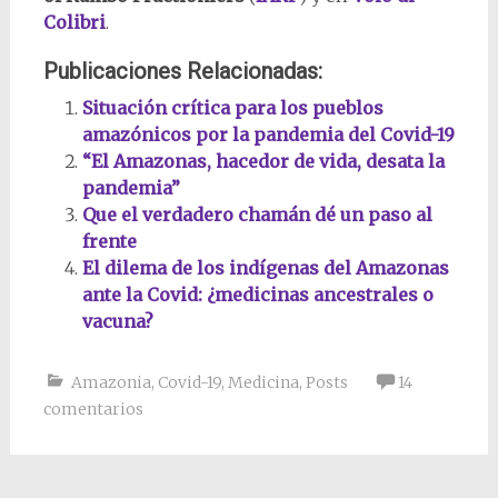
Colibri
.
Publicaciones Relacionadas:
Situación crítica para los pueblos
amazónicos por la pandemia del Covid-19
“El Amazonas, hacedor de vida, desata la
pandemia”
Que el verdadero chamán dé un paso al
frente
El dilema de los indígenas del Amazonas
ante la Covid: ¿medicinas ancestrales o
vacuna?
Amazonia
,
Covid-19
,
Medicina
,
Posts
14
comentarios