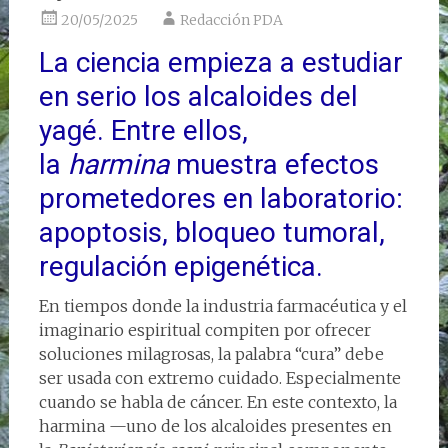
20/05/2025
Redacción PDA
La ciencia empieza a estudiar
en serio los alcaloides del
yagé. Entre ellos,
la
harmina
muestra efectos
prometedores en laboratorio:
apoptosis, bloqueo tumoral,
regulación epigenética.
En tiempos donde la industria farmacéutica y el
imaginario espiritual compiten por ofrecer
soluciones milagrosas, la palabra “cura” debe
ser usada con extremo cuidado. Especialmente
cuando se habla de cáncer. En este contexto, la
harmina —uno de los alcaloides presentes en