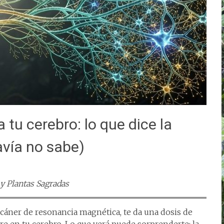
 tu cerebro: lo que dice la
avía no sabe)
 y Plantas Sagradas
cáner de resonancia magnética, te da una dosis de