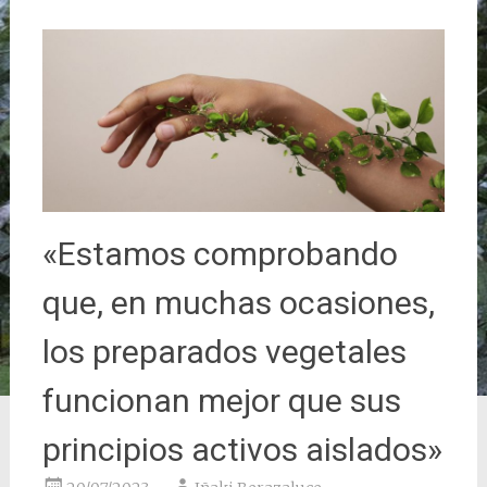
«Estamos comprobando
que, en muchas ocasiones,
los preparados vegetales
funcionan mejor que sus
principios activos aislados»