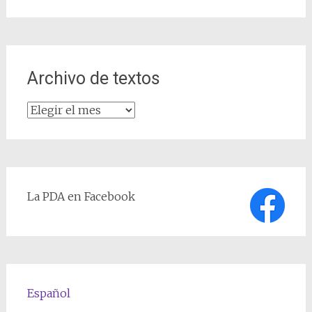
Archivo de textos
Archivo
de
textos
La PDA en Facebook
Español