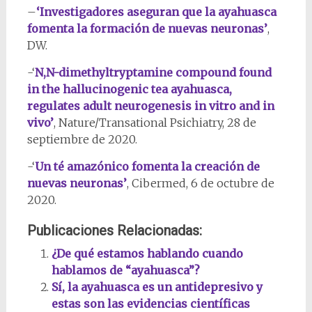
–
‘Investigadores aseguran que la ayahuasca
fomenta la formación de nuevas neuronas’
,
DW.
-‘
N,N-dimethyltryptamine compound found
in the hallucinogenic tea ayahuasca,
regulates adult neurogenesis in vitro and in
vivo’
, Nature/Transational Psichiatry, 28 de
septiembre de 2020.
-‘
Un té amazónico fomenta la creación de
nuevas neuronas’
, Cibermed, 6 de octubre de
2020.
Publicaciones Relacionadas:
¿De qué estamos hablando cuando
hablamos de “ayahuasca”?
Sí, la ayahuasca es un antidepresivo y
estas son las evidencias científicas