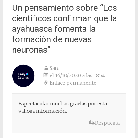
Un pensamiento sobre “
Los
científicos confirman que la
ayahuasca fomenta la
formación de nuevas
neuronas
”
Sara
el 16/10/2020 a las 18:54
Enlace permanente
Espectacular muchas gracias por esta
valiosa información.
Respuesta