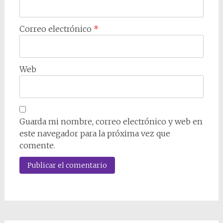
Correo electrónico
*
Web
Guarda mi nombre, correo electrónico y web en
este navegador para la próxima vez que
comente.