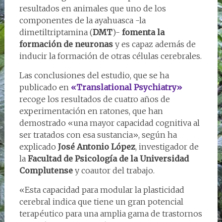
resultados en animales que uno de los
componentes de la ayahuasca -la
dimetiltriptamina (
DMT
)-
fomenta la
formación de neuronas
y es capaz además de
inducir la formación de otras células cerebrales.
Las conclusiones del estudio, que se ha
publicado en
«Translational Psychiatry»
recoge los resultados de cuatro años de
experimentación en ratones, que han
demostrado «una mayor capacidad cognitiva al
ser tratados con esa sustancia», según ha
explicado
José Antonio López
, investigador de
la
Facultad de Psicología de la Universidad
Complutense
y coautor del trabajo.
«Esta capacidad para modular la plasticidad
cerebral indica que tiene un gran potencial
terapéutico para una amplia gama de trastornos