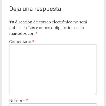
Deja una respuesta
Tu dirección de correo electrónico no será
publicada.
Los campos obligatorios están
marcados con
*
Comentario
*
Nombre
*