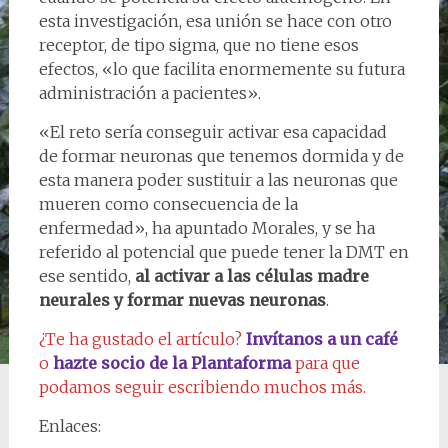
esta investigación, esa unión se hace con otro
receptor, de tipo sigma, que no tiene esos
efectos, «lo que facilita enormemente su futura
administración a pacientes».
«El reto sería conseguir activar esa capacidad
de formar neuronas que tenemos dormida y de
esta manera poder sustituir a las neuronas que
mueren como consecuencia de la
enfermedad», ha apuntado Morales, y se ha
referido al potencial que puede tener la DMT en
ese sentido,
al activar a las células madre
neurales y formar nuevas neuronas
.
¿Te ha gustado el artículo?
Invítanos a un café
o
hazte socio de la Plantaforma
para que
podamos seguir escribiendo muchos más.
Enlaces: