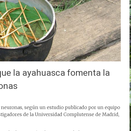
 que la ayahuasca fomenta la
ronas
 neuronas, según un estudio publicado por un equipo
estigadores de la Universidad Complutense de Madrid,