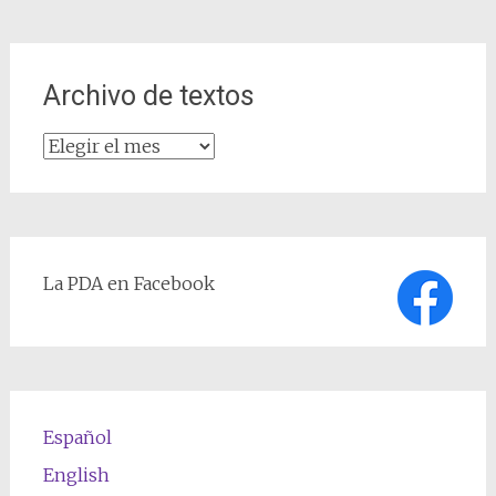
Archivo de textos
Archivo
de
textos
La PDA en Facebook
Español
English