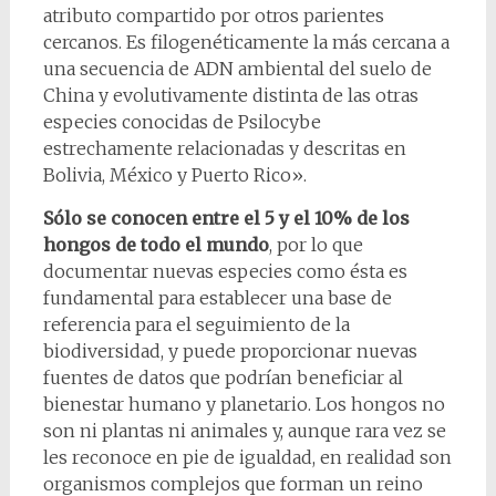
atributo compartido por otros parientes
cercanos. Es filogenéticamente la más cercana a
una secuencia de ADN ambiental del suelo de
China y evolutivamente distinta de las otras
especies conocidas de Psilocybe
estrechamente relacionadas y descritas en
Bolivia, México y Puerto Rico».
Sólo se conocen entre el 5 y el 10% de los
hongos de todo el mundo
, por lo que
documentar nuevas especies como ésta es
fundamental para establecer una base de
referencia para el seguimiento de la
biodiversidad, y puede proporcionar nuevas
fuentes de datos que podrían beneficiar al
bienestar humano y planetario. Los hongos no
son ni plantas ni animales y, aunque rara vez se
les reconoce en pie de igualdad, en realidad son
organismos complejos que forman un reino