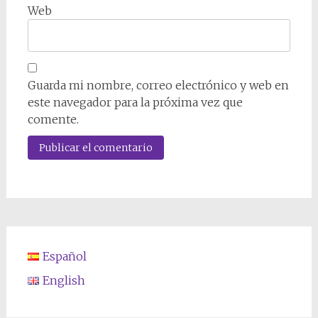
Web
Guarda mi nombre, correo electrónico y web en
este navegador para la próxima vez que
comente.
Español
English