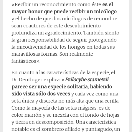
«Recibir un reconocimiento como éste
es el
mayor honor que puede recibir un micólogo
,
y el hecho de que dos micólogos de renombre
sean coautores de este descubrimiento
profundiza mi agradecimiento. También siento
la gran responsabilidad de seguir protegiendo
la micodiversidad de los hongos en todas sus
maravillosas formas. Son realmente
fantásticos».
En cuanto a las características de la especie, el
Dr. Dentinger explica: «
Psilocybe stametsii
parece ser una especie solitaria, habiendo
sido vista sólo dos veces
y cada vez como una
seta única y discreta no más alta que una cerilla.
Como la mayoría de las setas mágicas, es de
color marrón y se mezcla con el fondo de hojas
y tierra en descomposición. Una característica
notable es el sombrero afilado y puntiagudo, un