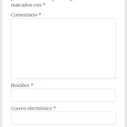
marcados con
*
Comentario
*
Nombre
*
Correo electrónico
*