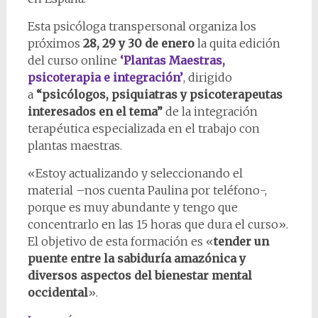
Esta psicóloga transpersonal organiza los
próximos
28, 29 y 30 de enero
la quita edición
del curso online
‘Plantas Maestras,
psicoterapia e integración’
, dirigido
a
“psicólogos, psiquiatras y psicoterapeutas
interesados en el tema”
de la integración
terapéutica especializada en el trabajo con
plantas maestras.
«Estoy actualizando y seleccionando el
material –nos cuenta Paulina por teléfono-,
porque es muy abundante y tengo que
concentrarlo en las 15 horas que dura el curso».
El objetivo de esta formación es «
tender un
puente entre la sabiduría amazónica y
diversos aspectos del bienestar mental
occidental
».