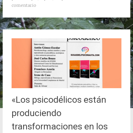
comentario
«Los psicodélicos están
produciendo
transformaciones en los