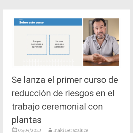
Se lanza el primer curso de
reducción de riesgos en el
trabajo ceremonial con
plantas
05/04/2023
Iñaki Berazaluce