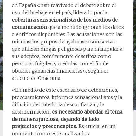
en España «han reavivado el debate sobre el
uso del brebaje en el país, liderado por la
cobertura sensacionalista de los medios de
comunicación
que a menudo ignoran los datos
científicos disponibles. Las acusaciones son las
mismas: los grupos de ayahuasca son sectas
que utilizan drogas peligrosas para manipular a
sus adeptos, comúnmente descritos como
personas frágiles y crédulas, con el fin de
obtener ganancias financieras», según el
artículo de Chacruna.
«En medio de este escenario de detenciones,
procesamientos, informes sensacionalistas y la
difusión del miedo, la desconfianza y la
desinformación
, es necesario abordar el tema
de manera juiciosa, dejando de lado
prejuicios y preconceptos.
Es crucial en un
momento como este analizar los