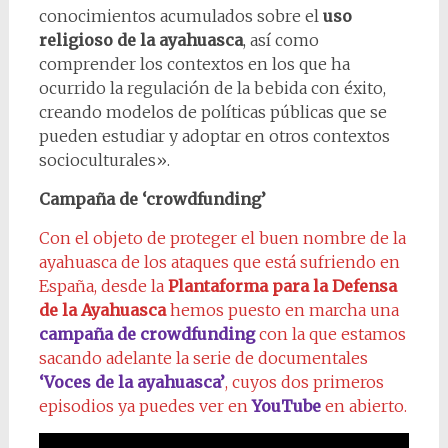
conocimientos acumulados sobre el
uso
religioso de la ayahuasca
, así como
comprender los contextos en los que ha
ocurrido la regulación de la bebida con éxito,
creando modelos de políticas públicas que se
pueden estudiar y adoptar en otros contextos
socioculturales».
Campaña de ‘crowdfunding’
Con el objeto de proteger el buen nombre de la
ayahuasca de los ataques que está sufriendo en
España, desde la
Plantaforma para la Defensa
de la Ayahuasca
hemos puesto en marcha una
campaña de crowdfunding
con la que estamos
sacando adelante la serie de documentales
‘Voces de la ayahuasca’
, cuyos dos primeros
episodios ya puedes ver en
YouTube
en abierto.