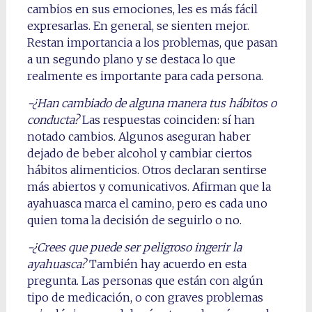
cambios en sus emociones, les es más fácil
expresarlas. En general, se sienten mejor.
Restan importancia a los problemas, que pasan
a un segundo plano y se destaca lo que
realmente es importante para cada persona.
-¿Han cambiado de alguna manera tus hábitos o
conducta?
Las respuestas coinciden: sí han
notado cambios. Algunos aseguran haber
dejado de beber alcohol y cambiar ciertos
hábitos alimenticios. Otros declaran sentirse
más abiertos y comunicativos. Afirman que la
ayahuasca marca el camino, pero es cada uno
quien toma la decisión de seguirlo o no.
-¿Crees que puede ser peligroso ingerir la
ayahuasca?
También hay acuerdo en esta
pregunta. Las personas que están con algún
tipo de medicación, o con graves problemas