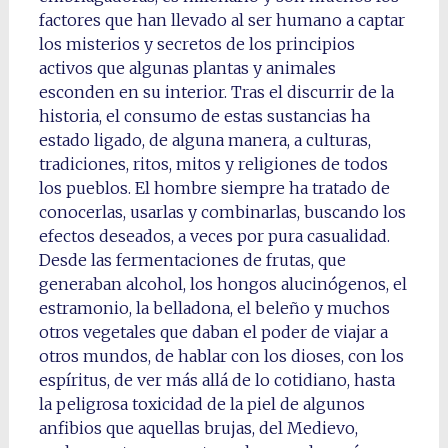
factores que han llevado al ser humano a captar
los misterios y secretos de los principios
activos que algunas plantas y animales
esconden en su interior. Tras el discurrir de la
historia, el consumo de estas sustancias ha
estado ligado, de alguna manera, a culturas,
tradiciones, ritos, mitos y religiones de todos
los pueblos. El hombre siempre ha tratado de
conocerlas, usarlas y combinarlas, buscando los
efectos deseados, a veces por pura casualidad.
Desde las fermentaciones de frutas, que
generaban alcohol, los hongos alucinógenos, el
estramonio, la belladona, el beleño y muchos
otros vegetales que daban el poder de viajar a
otros mundos, de hablar con los dioses, con los
espíritus, de ver más allá de lo cotidiano, hasta
la peligrosa toxicidad de la piel de algunos
anfibios que aquellas brujas, del Medievo,