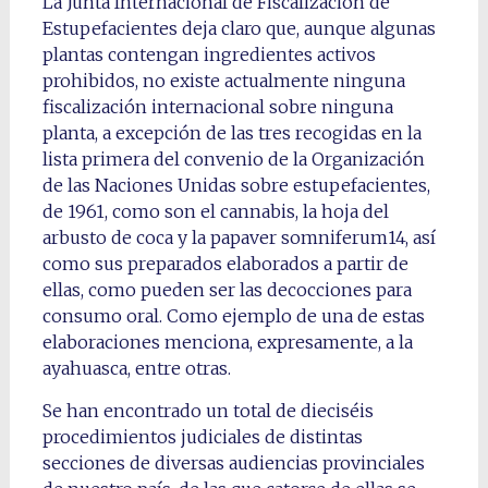
La Junta Internacional de Fiscalización de
Estupefacientes deja claro que, aunque algunas
plantas contengan ingredientes activos
prohibidos, no existe actualmente ninguna
fiscalización internacional sobre ninguna
planta, a excepción de las tres recogidas en la
lista primera del convenio de la Organización
de las Naciones Unidas sobre estupefacientes,
de 1961, como son el cannabis, la hoja del
arbusto de coca y la papaver somniferum14, así
como sus preparados elaborados a partir de
ellas, como pueden ser las decocciones para
consumo oral. Como ejemplo de una de estas
elaboraciones menciona, expresamente, a la
ayahuasca, entre otras.
Se han encontrado un total de dieciséis
procedimientos judiciales de distintas
secciones de diversas audiencias provinciales