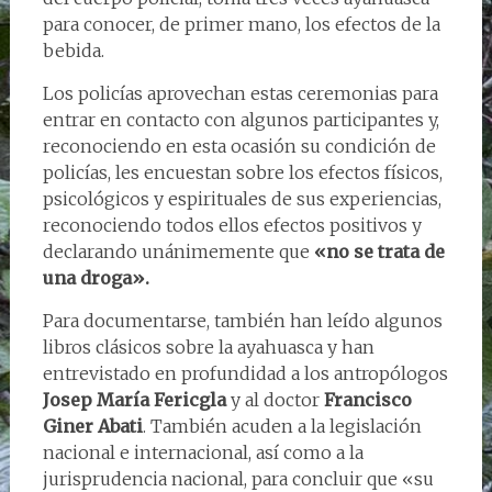
para conocer, de primer mano, los efectos de la
bebida.
Los policías aprovechan estas ceremonias para
entrar en contacto con algunos participantes y,
reconociendo en esta ocasión su condición de
policías, les encuestan sobre los efectos físicos,
psicológicos y espirituales de sus experiencias,
reconociendo todos ellos efectos positivos y
declarando unánimemente que
«no se trata de
una droga».
Para documentarse, también han leído algunos
libros clásicos sobre la ayahuasca y han
entrevistado en profundidad a los antropólogos
Josep María Fericgla
y al doctor
Francisco
Giner Abati
. También acuden a la legislación
nacional e internacional, así como a la
jurisprudencia nacional, para concluir que «su