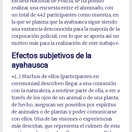
Escuela Nacional de Policía, se ha podido
realizar una encuesta entre el alumnado, con
un total de 442 participantes como muestra, en
la que se plasma que la ayahuasca sigue siendo
una sustancia desconocida para la mayoría de la
corporación policial, con lo que se aporta así un
motivo más para la realización de este trabajo».
Efectos subjetivos de la
ayahausca
«(…) Muchos de ellos [participantes en
ceremonias] describen llegar a una comunión
con la naturaleza, a sentirse parte de ella, a ver a
través de los ojos de un animal o de una planta;
de hecho, aseguran ser poseídos por espíritus
de animales o de plantas y poder comunicarse
con ellos. Una de las visiones o experiencias
más descritas, que representa el culmen de esta