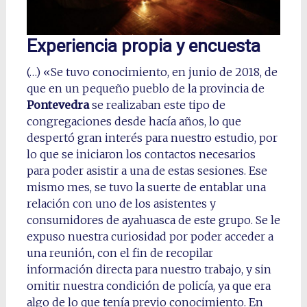
Experiencia propia y encuesta
(…) «Se tuvo conocimiento, en junio de 2018, de
que en un pequeño pueblo de la provincia de
Pontevedra
se realizaban este tipo de
congregaciones desde hacía años, lo que
despertó gran interés para nuestro estudio, por
lo que se iniciaron los contactos necesarios
para poder asistir a una de estas sesiones. Ese
mismo mes, se tuvo la suerte de entablar una
relación con uno de los asistentes y
consumidores de ayahuasca de este grupo. Se le
expuso nuestra curiosidad por poder acceder a
una reunión, con el fin de recopilar
información directa para nuestro trabajo, y sin
omitir nuestra condición de policía, ya que era
algo de lo que tenía previo conocimiento. En