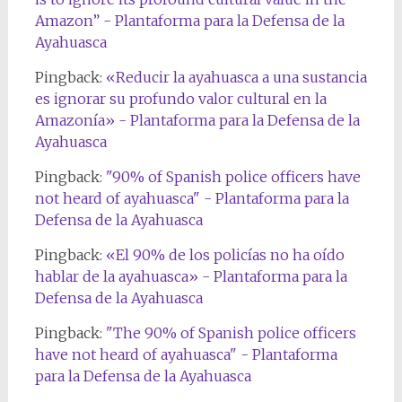
Amazon” - Plantaforma para la Defensa de la
Ayahuasca
Pingback:
«Reducir la ayahuasca a una sustancia
es ignorar su profundo valor cultural en la
Amazonía» - Plantaforma para la Defensa de la
Ayahuasca
Pingback:
"90% of Spanish police officers have
not heard of ayahuasca" - Plantaforma para la
Defensa de la Ayahuasca
Pingback:
«El 90% de los policías no ha oído
hablar de la ayahuasca» - Plantaforma para la
Defensa de la Ayahuasca
Pingback:
"The 90% of Spanish police officers
have not heard of ayahuasca" - Plantaforma
para la Defensa de la Ayahuasca