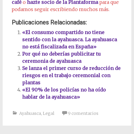
café
o
hazte socio de la Plantaforma
para que
podamos seguir escribiendo muchos más.
Publicaciones Relacionadas:
«El consumo compartido no tiene
sentido con la ayahuasca. La ayahuasca
no está fiscalizada en España»
Por qué no deberías publicitar tu
ceremonia de ayahuasca
Se lanza el primer curso de reducción de
riesgos en el trabajo ceremonial con
plantas
«El 90% de los policías no ha oído
hablar de la ayahuasca»
Ayahuasca
,
Legal
9 comentarios