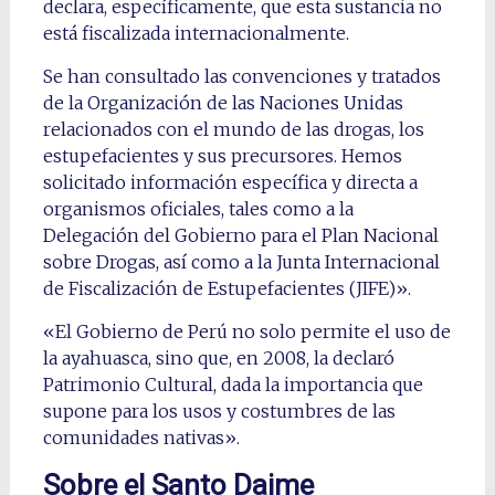
declara, específicamente, que esta sustancia no
está fiscalizada internacionalmente.
Se han consultado las convenciones y tratados
de la Organización de las Naciones Unidas
relacionados con el mundo de las drogas, los
estupefacientes y sus precursores. Hemos
solicitado información específica y directa a
organismos oficiales, tales como a la
Delegación del Gobierno para el Plan Nacional
sobre Drogas, así como a la Junta Internacional
de Fiscalización de Estupefacientes (JIFE)».
«El Gobierno de Perú no solo permite el uso de
la ayahuasca, sino que, en 2008, la declaró
Patrimonio Cultural, dada la importancia que
supone para los usos y costumbres de las
comunidades nativas».
Sobre el Santo Daime