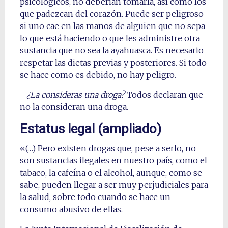
psicológicos, no deberían tomarla, así como los
que padezcan del corazón. Puede ser peligroso
si uno cae en las manos de alguien que no sepa
lo que está haciendo o que les administre otra
sustancia que no sea la ayahuasca. Es necesario
respetar las dietas previas y posteriores. Si todo
se hace como es debido, no hay peligro.
–
¿La consideras una droga?
Todos declaran que
no la consideran una droga.
Estatus legal (ampliado)
«(…) Pero existen drogas que, pese a serlo, no
son sustancias ilegales en nuestro país, como el
tabaco, la cafeína o el alcohol, aunque, como se
sabe, pueden llegar a ser muy perjudiciales para
la salud, sobre todo cuando se hace un
consumo abusivo de ellas.