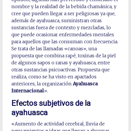
nombre y la realidad de la bebida chamánica, y
cree que pueden llegar a ser peligrosas ya que,
además de ayahuasca, suministran otras
sustancias fuera de contexto y mezcladas, lo
que puede ocasionar enfermedades mentales
para aquellos que las consuman con frecuencia.
Se trata de las llamadas «canoas», una
propuesta que combina rapé, toxinas de la piel
de algunos sapos o ranas y ayahuasca, entre
otras sustancias psicoactivas. Propuesta que
realiza, como se ha visto en apartados
anteriores, la organización
Ayahuasca
Internacional
».
Efectos subjetivos de la
ayahuasca
«Aumento de actividad cerebral, lluvia de
pensamientos e ideas que llegan a abrumar.