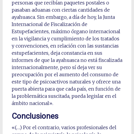
personas que recibían paquetes postales o
pasaban aduanas con ciertas cantidades de
ayahuasca. Sin embargo, a día de hoy, la Junta
Internacional de Fiscalización de
Estupefacientes, máximo órgano internacional
en la vigilancia y cumplimiento de los tratados
y convenciones, en relación con las sustancias
estupefacientes, deja constancia en sus
informes de que la ayahuasca no está fiscalizada
internacionalmente, pero sí deja ver su
preocupación por el aumento del consumo de
este tipo de psicoactivos naturales y ofrece una
puerta abierta para que cada país, en función de
la problemática suscitada, pueda legislar en el
ámbito nacional».
Conclusiones
«(….) Por el contrario, varios profesionales del