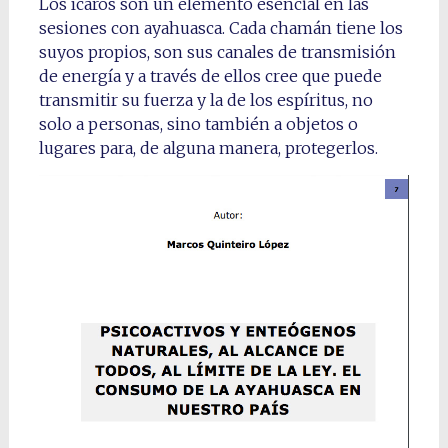
Los ícaros son un elemento esencial en las
sesiones con ayahuasca. Cada chamán tiene los
suyos propios, son sus canales de transmisión
de energía y a través de ellos cree que puede
transmitir su fuerza y la de los espíritus, no
solo a personas, sino también a objetos o
lugares para, de alguna manera, protegerlos.