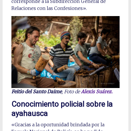
corresponde a la Subdirección General de
Relaciones con las Confesiones».
Feitio del Santo Daime
, Foto de
Alexis Suárez.
Conocimiento policial sobre la
ayahausca
«Gracias a la oportunidad brindada por la