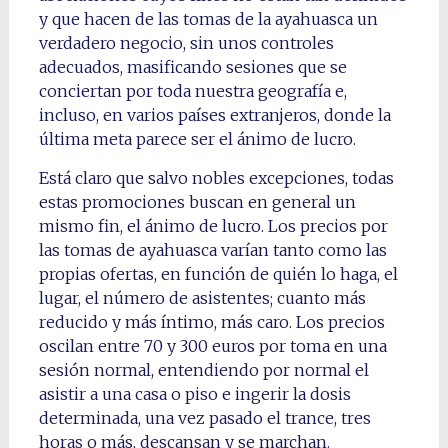
y que hacen de las tomas de la ayahuasca un
verdadero negocio, sin unos controles
adecuados, masificando sesiones que se
conciertan por toda nuestra geografía e,
incluso, en varios países extranjeros, donde la
última meta parece ser el ánimo de lucro.
Está claro que salvo nobles excepciones, todas
estas promociones buscan en general un
mismo fin, el ánimo de lucro. Los precios por
las tomas de ayahuasca varían tanto como las
propias ofertas, en función de quién lo haga, el
lugar, el número de asistentes; cuanto más
reducido y más íntimo, más caro. Los precios
oscilan entre 70 y 300 euros por toma en una
sesión normal, entendiendo por normal el
asistir a una casa o piso e ingerir la dosis
determinada, una vez pasado el trance, tres
horas o más, descansan y se marchan.