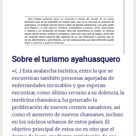
Sobre el turismo ayahuasquero
«(…) Esta avalancha turística, entre la que se
encuentran también personas aquejadas de
enfermedades incurables y que esperan
encontrar, como último recurso a su dolencia, la
medicina chamánica, ha generado la
proliferación de nuevos centros sanadores, así
como el aumento de nuevos chamanes, incluso
en los núcleos urbanos de estos países. El
objetivo principal de estos no es otro que el