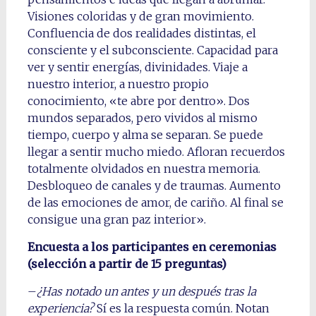
Visiones coloridas y de gran movimiento.
Confluencia de dos realidades distintas, el
consciente y el subconsciente. Capacidad para
ver y sentir energías, divinidades. Viaje a
nuestro interior, a nuestro propio
conocimiento, «te abre por dentro». Dos
mundos separados, pero vividos al mismo
tiempo, cuerpo y alma se separan. Se puede
llegar a sentir mucho miedo. Afloran recuerdos
totalmente olvidados en nuestra memoria.
Desbloqueo de canales y de traumas. Aumento
de las emociones de amor, de cariño. Al final se
consigue una gran paz interior».
Encuesta a los participantes en ceremonias
(selección a partir de 15 preguntas)
–
¿Has notado un antes y un después tras la
experiencia?
Sí es la respuesta común. Notan