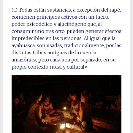
(…) Todas están sustancias, a excepción del rapé,
contienen principios activos con un fuerte
poder psicodélico y alucinógeno que, al
consumir uno tras otro, pueden generar efectos
impredecibles en las personas. Al igual que la
ayahuasca, son usadas, tradicionalmente, por las
distintas tribus antiguas de la cuenca
amazónica, pero cada una por separado, en su
propio contexto ritual y cultural».