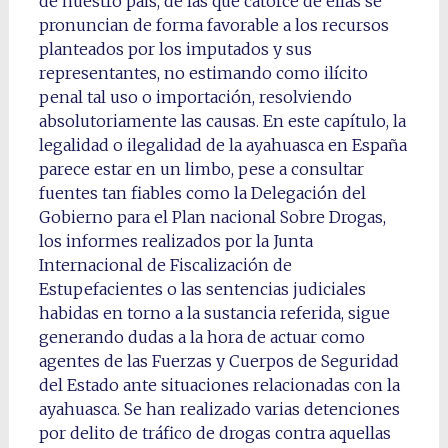
de nuestro país, de las que catorce de ellas se
pronuncian de forma favorable a los recursos
planteados por los imputados y sus
representantes, no estimando como ilícito
penal tal uso o importación, resolviendo
absolutoriamente las causas. En este capítulo, la
legalidad o ilegalidad de la ayahuasca en España
parece estar en un limbo, pese a consultar
fuentes tan fiables como la Delegación del
Gobierno para el Plan nacional Sobre Drogas,
los informes realizados por la Junta
Internacional de Fiscalización de
Estupefacientes o las sentencias judiciales
habidas en torno a la sustancia referida, sigue
generando dudas a la hora de actuar como
agentes de las Fuerzas y Cuerpos de Seguridad
del Estado ante situaciones relacionadas con la
ayahuasca. Se han realizado varias detenciones
por delito de tráfico de drogas contra aquellas