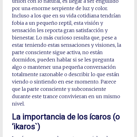
unión con lo natural, es llegar a ser engullido
por una enorme serpiente de luz y color.
Incluso a los que en su vida cotidiana tendrían
fobia a un pequeño reptil, esta visión y
sensación les reporta gran satisfacción y
bienestar. Lo más curioso resulta que, pese a
estar teniendo estas sensaciones y visiones, la
parte consciente sigue activa, no están
dormidos, pueden hablar si se les pregunta
algo o mantener una pequeña conversación
totalmente razonable o describir lo que están
viendo o sintiendo en ese momento. Parece
que la parte consciente y subconsciente
durante este trance convivieran en un mismo
nivel.
La importancia de los ícaros (o
‘ikaros`)