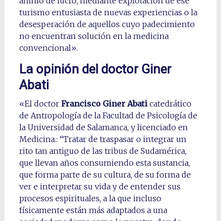
ánimo de lucro, mediante explotación de ese
turismo entusiasta de nuevas experiencias o la
desesperación de aquellos cuyo padecimiento
no encuentran solución en la medicina
convencional».
La opinión del doctor Giner
Abati
«El doctor
Francisco Giner Abati
catedrático
de Antropología de la Facultad de Psicología de
la Universidad de Salamanca, y licenciado en
Medicina.: “Tratar de traspasar o integrar un
rito tan antiguo de las tribus de Sudamérica,
que llevan años consumiendo esta sustancia,
que forma parte de su cultura, de su forma de
ver e interpretar su vida y de entender sus
procesos espirituales, a la que incluso
físicamente están más adaptados a una