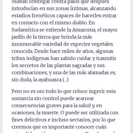
osaban restregar contra palos que después
introducían en sus zonas íntimas, alcanzando
estadios frenéticos capaces de hacerles entrar
en contacto con el mismo diablo. En
Sudamérica se extiende la Amazonia, el mayor
jardín de la tierra que brinda la más
innumerable variedad de especies vegetales
conocida. Desde hace miles de años, algunas
tribus indígenas han sabido cuidar y trasmitir
los secretos de las plantas sagradas y sus
combinaciones, y una de las más afamadas es,
sin duda, la ayahuasca (…)
Pero no es oro todo lo que reluce: ingerir esta
sustancia sin control puede acarrear
consecuencias graves para la salud y, en
ocasiones, la muerte. O puede ser utilizada con
fines delictivos e incluso sectarios, por lo que
creemos que es importante conocer cuán