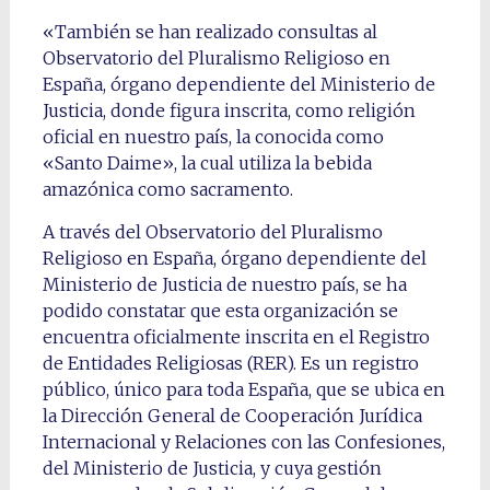
«También se han realizado consultas al
Observatorio del Pluralismo Religioso en
España, órgano dependiente del Ministerio de
Justicia, donde figura inscrita, como religión
oficial en nuestro país, la conocida como
«Santo Daime», la cual utiliza la bebida
amazónica como sacramento.
A través del Observatorio del Pluralismo
Religioso en España, órgano dependiente del
Ministerio de Justicia de nuestro país, se ha
podido constatar que esta organización se
encuentra oficialmente inscrita en el Registro
de Entidades Religiosas (RER). Es un registro
público, único para toda España, que se ubica en
la Dirección General de Cooperación Jurídica
Internacional y Relaciones con las Confesiones,
del Ministerio de Justicia, y cuya gestión