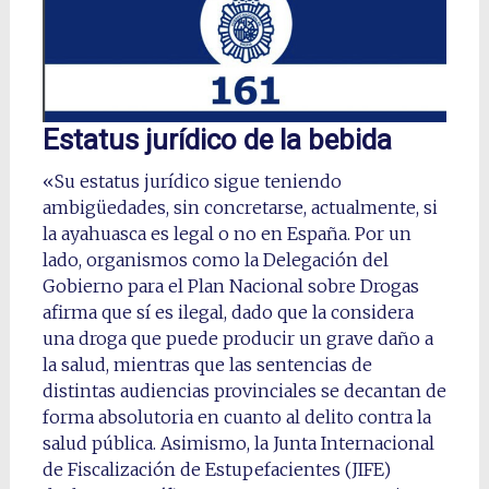
Estatus jurídico de la bebida
«Su estatus jurídico sigue teniendo
ambigüedades, sin concretarse, actualmente, si
la ayahuasca es legal o no en España. Por un
lado, organismos como la Delegación del
Gobierno para el Plan Nacional sobre Drogas
afirma que sí es ilegal, dado que la considera
una droga que puede producir un grave daño a
la salud, mientras que las sentencias de
distintas audiencias provinciales se decantan de
forma absolutoria en cuanto al delito contra la
salud pública. Asimismo, la Junta Internacional
de Fiscalización de Estupefacientes (JIFE)