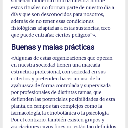
sociedad moderna como la nuestra, donde
estos rituales no forman parte de nuestro día a
día y que son desconocidos para nosotros,
además de no tener esas condiciones
fisiológicas adaptadas a estas sustancias, creo
que puede entrañar ciertos peligros”».
Buenas y malas prácticas
«Algunas de estas organizaciones que operan
en nuestra sociedad tienen una marcada
estructura profesional, con seriedad en sus
criterios, y pretenden hacer un uso de la
ayahuasca de forma controlada y supervisada,
por profesionales de distintas ramas, que
defienden las potenciales posibilidades de esta
planta, en campos tan complejos como la
farmacología, la etnobotánica o la psicología.
Por el contrario, también existen grupos y
asociaciones cuyos fines no están tan definidos