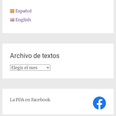
Español
English
Archivo de textos
Archivo
de
textos
La PDA en Facebook