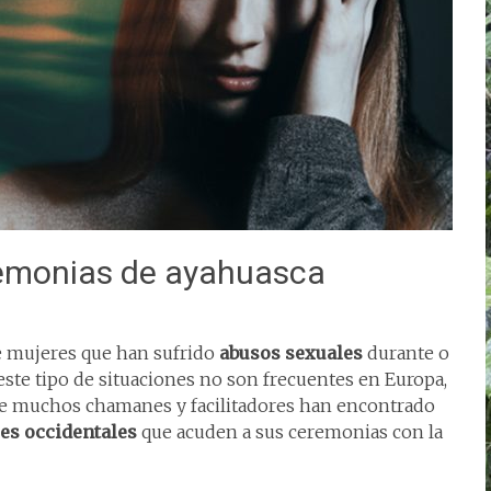
remonias de ayahuasca
e mujeres que han sufrido
abusos sexuales
durante o
ste tipo de situaciones no son frecuentes en Europa,
de muchos chamanes y facilitadores han encontrado
es occidentales
que acuden a sus ceremonias con la