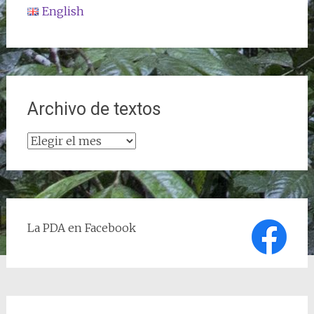
English
Archivo de textos
Archivo
de
textos
La PDA en Facebook