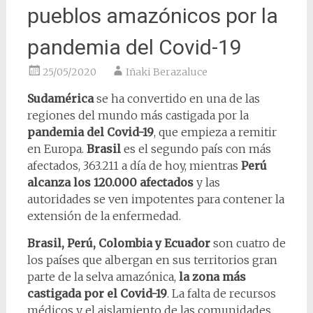
pueblos amazónicos por la
pandemia del Covid-19
25/05/2020
Iñaki Berazaluce
Sudamérica
se ha convertido en una de las
regiones del mundo más castigada por la
pandemia del Covid-19
, que empieza a remitir
en Europa.
Brasil
es el segundo país con más
afectados, 363.211 a día de hoy, mientras
Perú
alcanza los 120.000 afectados
y las
autoridades se ven impotentes para contener la
extensión de la enfermedad.
Brasil, Perú, Colombia y Ecuador
son cuatro de
los países que albergan en sus territorios gran
parte de la selva amazónica,
la zona más
castigada por el Covid-19
. La falta de recursos
médicos y el aislamiento de las comunidades