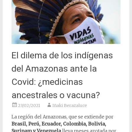
El dilema de los indígenas
del Amazonas ante la
Covid: ¿medicinas
ancestrales o vacuna?
23/02/2021
Iñaki Berazaluce
La región del Amazonas, que se extiende por
Brasil, Perú, Ecuador, Colombia, Bolivia,
Surinam y Venezuela
lleva meses azotada por