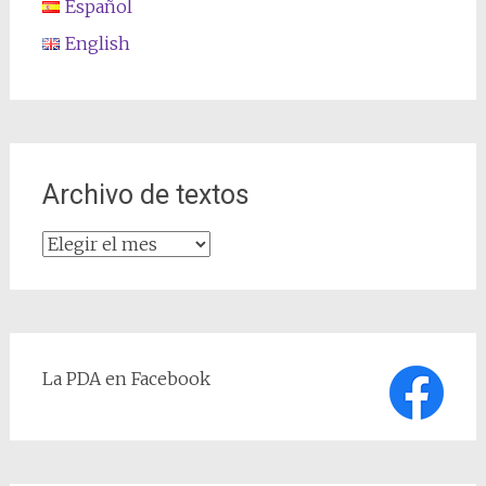
Español
English
Archivo de textos
Archivo
de
textos
La PDA en Facebook