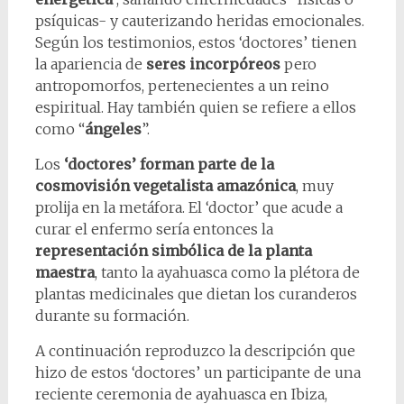
psíquicas- y cauterizando heridas emocionales.
Según los testimonios, estos ‘doctores’ tienen
la apariencia de
seres incorpóreos
pero
antropomorfos, pertenecientes a un reino
espiritual. Hay también quien se refiere a ellos
como “
ángeles
”.
Los
‘doctores’ forman parte de la
cosmovisión vegetalista amazónica
, muy
prolija en la metáfora. El ‘doctor’ que acude a
curar el enfermo sería entonces la
representación simbólica de la planta
maestra
, tanto la ayahuasca como la plétora de
plantas medicinales que dietan los curanderos
durante su formación.
A continuación reproduzco la descripción que
hizo de estos ‘doctores’ un participante de una
reciente ceremonia de ayahuasca en Ibiza,