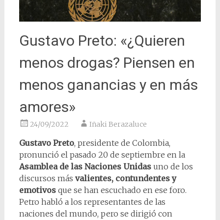
Gustavo Preto: «¿Quieren
menos drogas? Piensen en
menos ganancias y en más
amores»
24/09/2022
Iñaki Berazaluce
Gustavo Preto
, presidente de Colombia,
pronunció el pasado 20 de septiembre en la
Asamblea de las Naciones Unidas
uno de los
discursos más
valientes, contundentes y
emotivos
que se han escuchado en ese foro.
Petro habló a los representantes de las
naciones del mundo, pero se dirigió con