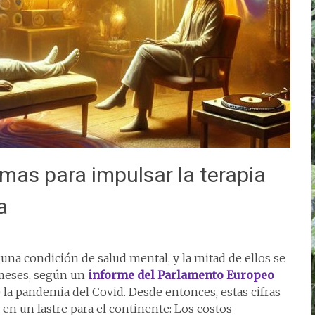
mas para impulsar la terapia
a
guna condición de salud mental, y la mitad de ellos se
 meses, según un
informe del Parlamento Europeo
e la pandemia del Covid. Desde entonces, estas cifras
en un lastre para el continente: Los costos