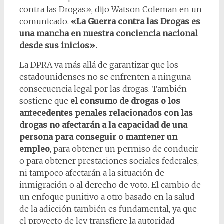
contra las Drogas», dijo Watson Coleman en un
comunicado.
«La Guerra contra las Drogas es
una mancha en nuestra conciencia nacional
desde sus inicios».
La DPRA va más allá de garantizar que los
estadounidenses no se enfrenten a ninguna
consecuencia legal por las drogas. También
sostiene que
el consumo de drogas o los
antecedentes penales relacionados con las
drogas no afectarán a la capacidad de una
persona para conseguir o mantener un
empleo
, para obtener un permiso de conducir
o para obtener prestaciones sociales federales,
ni tampoco afectarán a la situación de
inmigración o al derecho de voto. El cambio de
un enfoque punitivo a otro basado en la salud
de la adicción también es fundamental, ya que
el proyecto de ley transfiere la autoridad