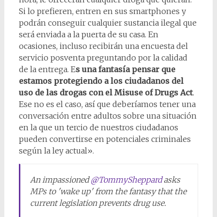
Si lo prefieren, entren en sus smartphones y
podrán conseguir cualquier sustancia ilegal que
será enviada a la puerta de su casa. En
ocasiones, incluso recibirán una encuesta del
servicio posventa preguntando por la calidad
de la entrega. E
s una fantasía pensar que
estamos protegiendo a los ciudadanos del
uso de las drogas con el Misuse of Drugs Act
.
Ese no es el caso, así que deberíamos tener una
conversación entre adultos sobre una situación
en la que un tercio de nuestros ciudadanos
pueden convertirse en potenciales criminales
según la ley actual».
An impassioned
@TommySheppard
asks
MPs to 'wake up' from the fantasy that the
current legislation prevents drug use.