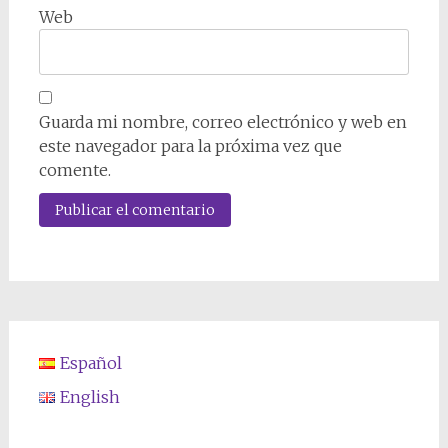
Web
Guarda mi nombre, correo electrónico y web en
este navegador para la próxima vez que
comente.
Español
English