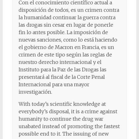
Con el conocimiento científico actual a
disposición de todos, es un crimen contra
la humanidad continuar la guerra contra
las drogas sin cesar en lugar de ponerle
fin lo antes posible. La imposición de
nuevas sanciones, como lo está haciendo
el gobierno de Macron en Francia, es un
crimen de este tipo según las reglas de
nuestro derecho internacional y el
Instituto para la Paz de las Drogas las
presentará al fiscal de la Corte Penal
Internacional para una mayor
investigación.
With today’s scientific knowledge at
everybody’s disposal, it is a crime against
humanity to continue the drug war
unabated instead of promoting the fastest
possible end to it. The issuing of new