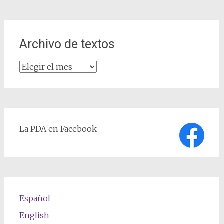
Archivo de textos
Archivo
de
textos
La PDA en Facebook
Español
English