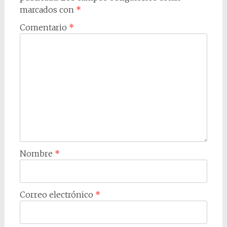
marcados con
*
Comentario
*
Nombre
*
Correo electrónico
*