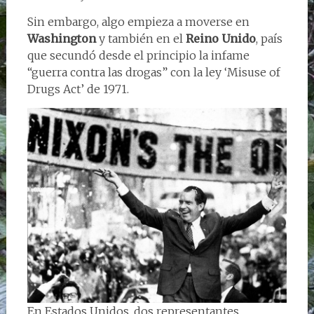
Sin embargo, algo empieza a moverse en
Washington
y también en el
Reino Unido
, país
que secundó desde el principio la infame
“guerra contra las drogas” con la ley ‘Misuse of
Drugs Act’ de 1971.
En Estados Unidos, dos representantes