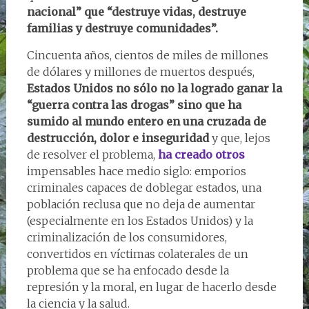
nacional” que “destruye vidas, destruye
familias y destruye comunidades”.
Cincuenta años, cientos de miles de millones
de dólares y millones de muertos después,
Estados Unidos no sólo no la logrado ganar la
“guerra contra las drogas” sino que ha
sumido al mundo entero en una cruzada de
destrucción, dolor e inseguridad
y que, lejos
de resolver el problema,
ha creado otros
impensables hace medio siglo: emporios
criminales capaces de doblegar estados, una
población reclusa que no deja de aumentar
(especialmente en los Estados Unidos) y la
criminalización de los consumidores,
convertidos en víctimas colaterales de un
problema que se ha enfocado desde la
represión y la moral, en lugar de hacerlo desde
la ciencia y la salud.