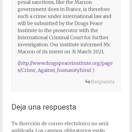
penal sanctions, like the Macron
government does in France, is therefore
such a crime under international law and
will be submitted by the Drugs Peace
Institute to the prosecutor with the
International Criminal Court for further
investigation. Our institute informed Mr.
Macron of its intent on 31 March 2021.
(
http://www.drugspeaceinstitute.org/page
s/Crime_Against_humanity.html
)
Respuesta
Deja una respuesta
Tu dirección de correo electrónico no será
publicada.
Los campos obligatorios están