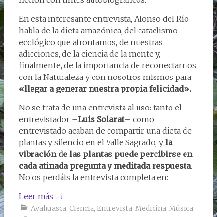
En esta interesante entrevista, Alonso del Río
habla de la dieta amazónica, del cataclismo
ecológico que afrontamos, de nuestras
adicciones, de la ciencia de la mente y,
finalmente, de la importancia de reconectarnos
con la Naturaleza y con nosotros mismos para
«llegar a generar nuestra propia felicidad».
No se trata de una entrevista al uso: tanto el
entrevistador –
Luis Solarat
– como
entrevistado acaban de compartir una dieta de
plantas y silencio en el Valle Sagrado, y
la
vibración de las plantas puede percibirse en
cada atinada pregunta y meditada respuesta
.
No os perdáis la entrevista completa en:
Leer más
→
Ayahuasca
,
Ciencia
,
Entrevista
,
Medicina
,
Música