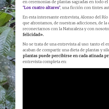
en ceremonias de plantas sagradas en todo el
‘Los cuatro altares’
, una ficción con tintes au
En esta interesante entrevista, Alonso del Río
que afrontamos, de nuestras adicciones, de la 
reconectarnos con la Naturaleza y con nosot
felicidad».
No se trata de una entrevista al uso: tanto el 
acaban de compartir una dieta de plantas y sil
plantas puede percibirse en cada atinada p
entrevista completa en: