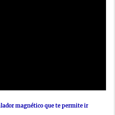
ador magnético que te permite ir