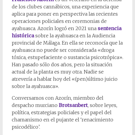
de los clubes cannábicos, una experiencia que
aplica para poner en perspectiva las recientes
operaciones policiales en ceremonias de
ayahuasca. Azorín logró en 2021 una
sentencia
histórica
sobre la ayahuasca en la Audiencia
provincial de Málaga. En ella se reconocía que la
ayahuasca no puede ser considerada «droga
tóxica, estupefaciente o sustancia psicotrópica».
Han pasado sólo dos años, pero la situación
actual de la planta es muy otra. Nadie se
atrevería a hablar hoy del «(pen)último juicio
sobre la ayahuasca».
Conversamos con Azorín, miembro del
despacho murciano
Brotsanbert
, sobre leyes,
política, estrategias policiales y el papel del
chamanismo en el pujante el ‘renacimiento
psicodélico’.