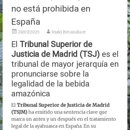
no está prohibida en
España
28/07/2025
Iñaki Berazaluce
El
Tribunal Superior de
Justicia de Madrid (TSJ)
es el
tribunal de mayor jerarquía en
pronunciarse sobre la
legalidad de la bebida
amazónica
El
Tribunal Superior de Justicia de Madrid
(TSJM)
ha emitido una sentencia clave que
marca un antes y un después en el tratamiento
legal de la ayahuasca en España. En su