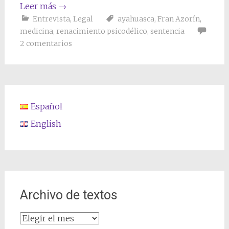
Leer más
→
Entrevista
,
Legal
ayahuasca
,
Fran Azorín
,
medicina
,
renacimiento psicodélico
,
sentencia
2 comentarios
Español
English
Archivo de textos
Archivo