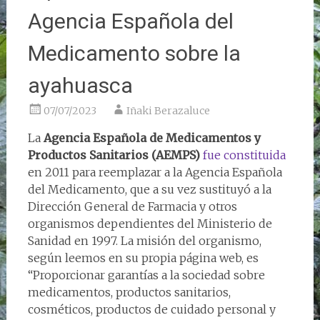
Agencia Española del
Medicamento sobre la
ayahuasca
07/07/2023
Iñaki Berazaluce
La
Agencia Española de Medicamentos y
Productos Sanitarios (AEMPS)
fue constituida
en 2011 para reemplazar a la Agencia Española
del Medicamento, que a su vez sustituyó a la
Dirección General de Farmacia y otros
organismos dependientes del Ministerio de
Sanidad en 1997. La misión del organismo,
según leemos en su propia página web, es
“Proporcionar garantías a la sociedad sobre
medicamentos, productos sanitarios,
cosméticos, productos de cuidado personal y