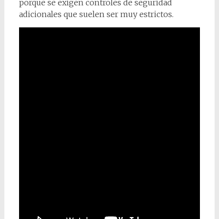
porque se exigen controles de seguridad
adicionales que suelen ser muy estrictos.