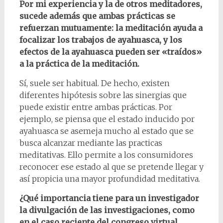
Por mi experiencia y la de otros meditadores,
sucede además que ambas prácticas se
refuerzan mutuamente: la meditación ayuda a
focalizar los trabajos de ayahuasca, y los
efectos de la ayahuasca pueden ser «traídos»
a la práctica de la meditación.
Sí, suele ser habitual. De hecho, existen
diferentes hipótesis sobre las sinergias que
puede existir entre ambas prácticas. Por
ejemplo, se piensa que el estado inducido por
ayahuasca se asemeja mucho al estado que se
busca alcanzar mediante las practicas
meditativas. Ello permite a los consumidores
reconocer ese estado al que se pretende llegar y
así propicia una mayor profundidad meditativa.
¿Qué importancia tiene para un investigador
la divulgación de las investigaciones, como
en el caso reciente del congreso virtual