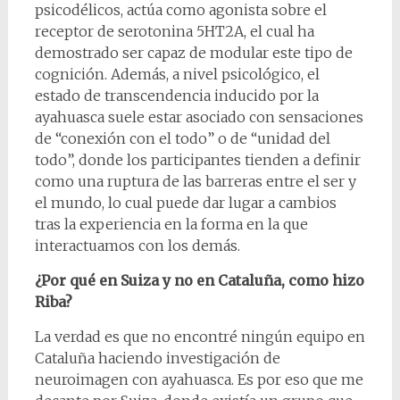
psicodélicos, actúa como agonista sobre el
receptor de serotonina 5HT2A, el cual ha
demostrado ser capaz de modular este tipo de
cognición. Además, a nivel psicológico, el
estado de transcendencia inducido por la
ayahuasca suele estar asociado con sensaciones
de “conexión con el todo” o de “unidad del
todo”, donde los participantes tienden a definir
como una ruptura de las barreras entre el ser y
el mundo, lo cual puede dar lugar a cambios
tras la experiencia en la forma en la que
interactuamos con los demás.
¿Por qué en Suiza y no en Cataluña, como hizo
Riba?
La verdad es que no encontré ningún equipo en
Cataluña haciendo investigación de
neuroimagen con ayahuasca. Es por eso que me