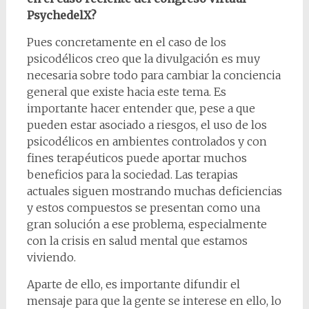
PsychedelX?
Pues concretamente en el caso de los
psicodélicos creo que la divulgación es muy
necesaria sobre todo para cambiar la conciencia
general que existe hacia este tema. Es
importante hacer entender que, pese a que
pueden estar asociado a riesgos, el uso de los
psicodélicos en ambientes controlados y con
fines terapéuticos puede aportar muchos
beneficios para la sociedad. Las terapias
actuales siguen mostrando muchas deficiencias
y estos compuestos se presentan como una
gran solución a ese problema, especialmente
con la crisis en salud mental que estamos
viviendo.
Aparte de ello, es importante difundir el
mensaje para que la gente se interese en ello, lo