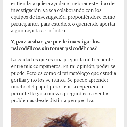
entienda, y quiera ayudar a mejorar este tipo de
investigación, ya sea colaborando con los
equipos de investigación, proponiéndose como
participantes para estudios, o queriendo aportar
alguna ayuda económica.
Y, para acabar, ¿se puede investigar los
psicodélicos sin tomar psicodélicos?
La verdad es que es una pregunta mi frecuente
entre mis compañeros. En mi opinión, poder se
puede. Pero es como el primatólogo que estudia
gorilas y no los ve nunca. Se puede aprender
mucho del papel, pero vivir la experiencia
permite llegar a nuevas preguntas o a ver los
problemas desde distinta perspectiva.