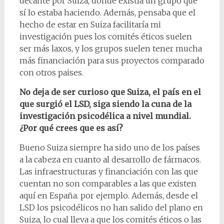
decante por Suiza, donde existía un grupo que
sí lo estaba haciendo. Además, pensaba que el
hecho de estar en Suiza facilitaría mi
investigación pues los comités éticos suelen
ser más laxos, y los grupos suelen tener mucha
más financiación para sus proyectos comparado
con otros paises.
No deja de ser curioso que Suiza, el país en el
que surgió el LSD, siga siendo la cuna de la
investigación psicodélica a nivel mundial.
¿Por qué crees que es así?
Bueno Suiza siempre ha sido uno de los países
a la cabeza en cuanto al desarrollo de fármacos.
Las infraestructuras y financiación con las que
cuentan no son comparables a las que existen
aquí en España. por ejemplo. Además, desde el
LSD los psicodélicos no han salido del plano en
Suiza, lo cual lleva a que los comités éticos o las