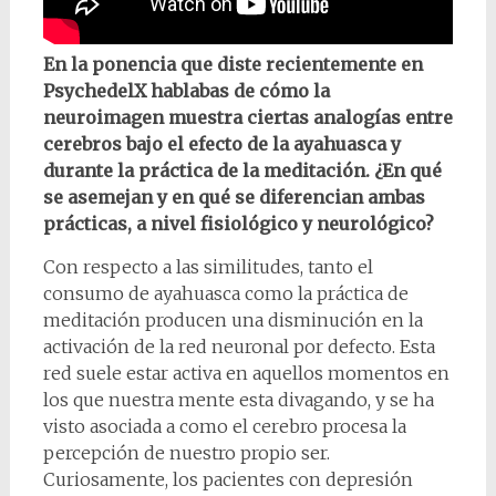
En la ponencia que diste recientemente en
PsychedelX hablabas de cómo la
neuroimagen muestra ciertas analogías entre
cerebros bajo el efecto de la ayahuasca y
durante la práctica de la meditación. ¿En qué
se asemejan y en qué se diferencian ambas
prácticas, a nivel fisiológico y neurológico?
Con respecto a las similitudes, tanto el
consumo de ayahuasca como la práctica de
meditación producen una disminución en la
activación de la red neuronal por defecto. Esta
red suele estar activa en aquellos momentos en
los que nuestra mente esta divagando, y se ha
visto asociada a como el cerebro procesa la
percepción de nuestro propio ser.
Curiosamente, los pacientes con depresión