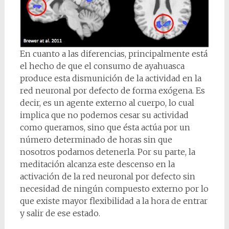
En cuanto a las diferencias, principalmente está
el hecho de que el consumo de ayahuasca
produce esta dismunición de la actividad en la
red neuronal por defecto de forma exógena. Es
decir, es un agente externo al cuerpo, lo cual
implica que no podemos cesar su actividad
como queramos, sino que ésta actúa por un
número determinado de horas sin que
nosotros podamos detenerla. Por su parte, la
meditación alcanza este descenso en la
activación de la red neuronal por defecto sin
necesidad de ningún compuesto externo por lo
que existe mayor flexibilidad a la hora de entrar
y salir de ese estado.