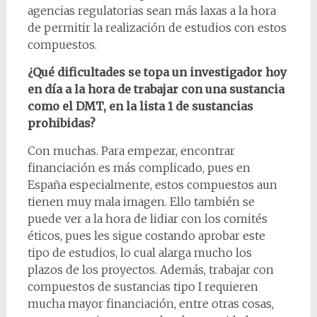
agencias regulatorias sean más laxas a la hora
de permitir la realización de estudios con estos
compuestos.
¿Qué dificultades se topa un investigador hoy
en día a la hora de trabajar con una sustancia
como el DMT, en la lista 1 de sustancias
prohibidas?
Con muchas. Para empezar, encontrar
financiación es más complicado, pues en
España especialmente, estos compuestos aun
tienen muy mala imagen. Ello también se
puede ver a la hora de lidiar con los comités
éticos, pues les sigue costando aprobar este
tipo de estudios, lo cual alarga mucho los
plazos de los proyectos. Además, trabajar con
compuestos de sustancias tipo I requieren
mucha mayor financiación, entre otras cosas,