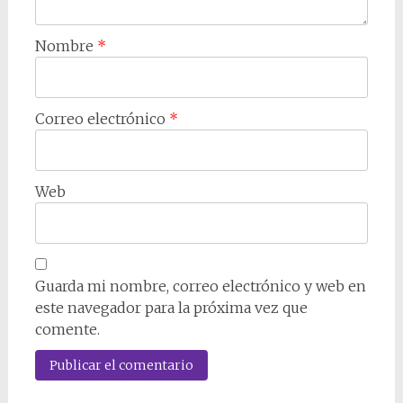
Nombre
*
Correo electrónico
*
Web
Guarda mi nombre, correo electrónico y web en
este navegador para la próxima vez que
comente.