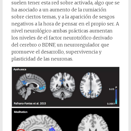
suelen tener esta red sobre activada, algo que se
ha asociado a un aumento de la rumiación
sobre ciertos temas, y a la aparición de sesgos
negativos a la hora de pensar en el propio ser. A
nivel neurológico ambas prácticas aumentan
los niveles de el factor neurotrófico derivado
del cerebro o BDNF, un neuroregulador que
promueve el desarrollo, supervivencia y
plasticidad de las neuronas.