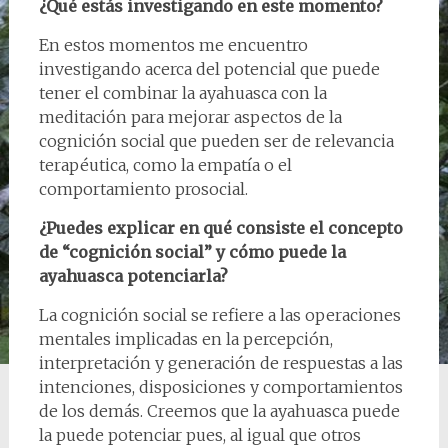
¿Qué estás investigando en este momento?
En estos momentos me encuentro
investigando acerca del potencial que puede
tener el combinar la ayahuasca con la
meditación para mejorar aspectos de la
cognición social que pueden ser de relevancia
terapéutica, como la empatía o el
comportamiento prosocial.
¿Puedes explicar en qué consiste el concepto
de “cognición social” y cómo puede la
ayahuasca potenciarla?
La cognición social se refiere a las operaciones
mentales implicadas en la percepción,
interpretación y generación de respuestas a las
intenciones, disposiciones y comportamientos
de los demás. Creemos que la ayahuasca puede
la puede potenciar pues, al igual que otros