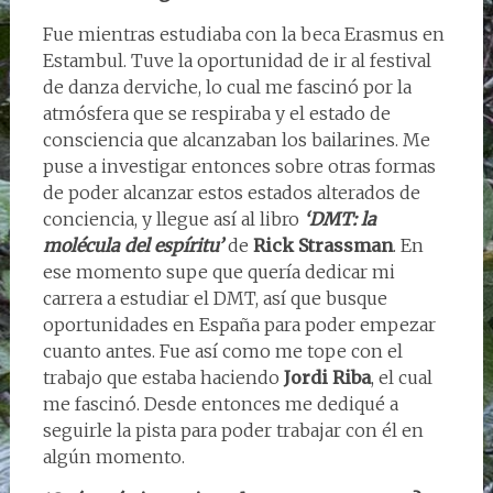
Fue mientras estudiaba con la beca Erasmus en
Estambul. Tuve la oportunidad de ir al festival
de danza derviche, lo cual me fascinó por la
atmósfera que se respiraba y el estado de
consciencia que alcanzaban los bailarines. Me
puse a investigar entonces sobre otras formas
de poder alcanzar estos estados alterados de
conciencia, y llegue así al libro
‘DMT: la
molécula del espíritu’
de
Rick Strassman
. En
ese momento supe que quería dedicar mi
carrera a estudiar el DMT, así que busque
oportunidades en España para poder empezar
cuanto antes. Fue así como me tope con el
trabajo que estaba haciendo
Jordi Riba
, el cual
me fascinó. Desde entonces me dediqué a
seguirle la pista para poder trabajar con él en
algún momento.