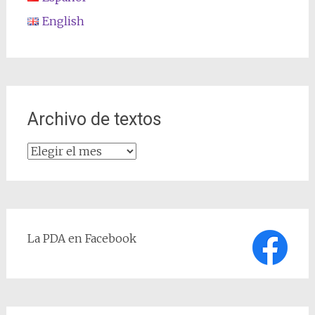
English
Archivo de textos
Archivo
de
textos
La PDA en Facebook