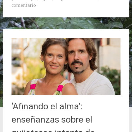
comentario
‘Afinando el alma’:
enseñanzas sobre el