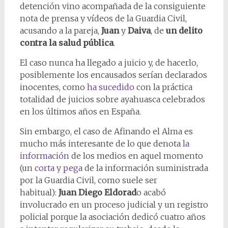
detención vino acompañada de la consiguiente
nota de prensa y vídeos de la Guardia Civil,
acusando a la pareja,
Juan
y
Daiva
, de
un delito
contra la salud pública
.
El caso nunca ha llegado a juicio y, de hacerlo,
posiblemente los encausados serían declarados
inocentes, como
ha sucedido
con la práctica
totalidad de juicios sobre ayahuasca celebrados
en los últimos años en España.
Sin embargo, el caso de Afinando el Alma es
mucho más interesante de lo que denota
la
información
de los medios en aquel momento
(un
corta y pega
de la información suministrada
por la Guardia Civil, como suele ser
habitual):
Juan Diego Eldorad
o acabó
involucrado en un proceso judicial y un registro
policial porque la asociación dedicó cuatro años