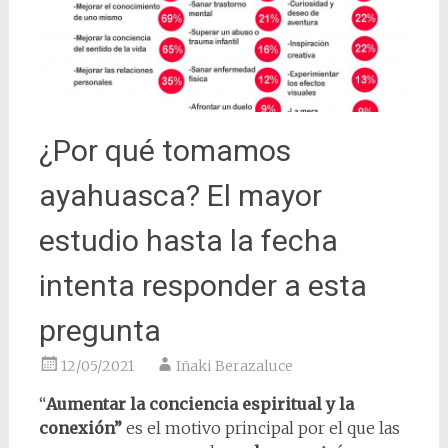
¿Por qué tomamos
ayahuasca? El mayor
estudio hasta la fecha
intenta responder a esta
pregunta
12/05/2021
Iñaki Berazaluce
“
Aumentar la conciencia espiritual y la
conexión”
es el motivo principal por el que las