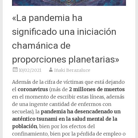
«La pandemia ha
significado una iniciación
chamánica de
proporciones planetarias»
10/02/2021
Iñaki Berazaluce
Además de la cifra de víctimas que está dejando
el
coronavirus
(más de
2 millones de muertos
en el momento de escribir estas líneas, además
de una ingente cantidad de enfermos con
secuelas), la
pandemia ha desencadenado un
auténtico tsunami en la salud mental de la
población
, bien por los efectos del
confinamiento, bien por la pérdida de empleo o