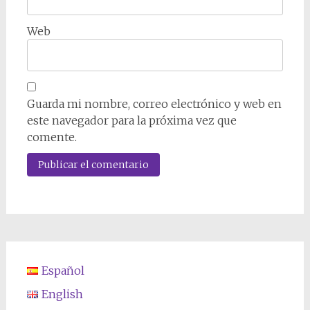
Web
Guarda mi nombre, correo electrónico y web en
este navegador para la próxima vez que
comente.
Español
English