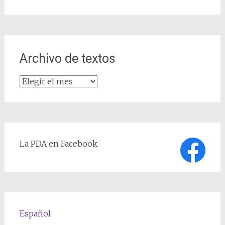
Archivo de textos
Archivo
de
textos
La PDA en Facebook
Español