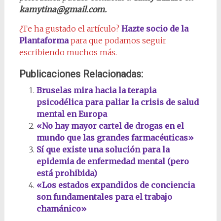
kamytina@gmail.com.
¿Te ha gustado el artículo?
Hazte socio de la
Plantaforma
para que podamos seguir
escribiendo muchos más.
Publicaciones Relacionadas:
Bruselas mira hacia la terapia
psicodélica para paliar la crisis de salud
mental en Europa
«No hay mayor cartel de drogas en el
mundo que las grandes farmacéuticas»
Sí que existe una solución para la
epidemia de enfermedad mental (pero
está prohibida)
«Los estados expandidos de conciencia
son fundamentales para el trabajo
chamánico»