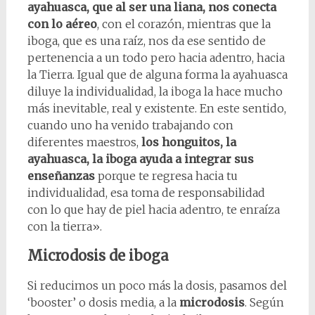
ayahuasca, que al ser una liana, nos conecta
con lo aéreo
, con el corazón, mientras que la
iboga, que es una raíz, nos da ese sentido de
pertenencia a un todo pero hacia adentro, hacia
la Tierra. Igual que de alguna forma la ayahuasca
diluye la individualidad, la iboga la hace mucho
más inevitable, real y existente. En este sentido,
cuando uno ha venido trabajando con
diferentes maestros,
los honguitos, la
ayahuasca, la iboga ayuda a integrar sus
enseñanzas
porque te regresa hacia tu
individualidad, esa toma de responsabilidad
con lo que hay de piel hacia adentro, te enraíza
con la tierra».
Microdosis de iboga
Si reducimos un poco más la dosis, pasamos del
‘booster’ o dosis media, a la
microdosis
. Según