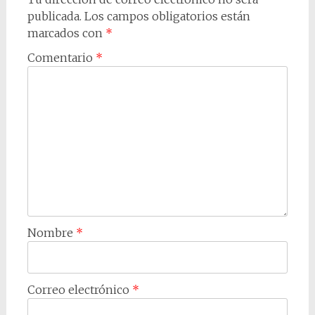
publicada.
Los campos obligatorios están
marcados con
*
Comentario
*
Nombre
*
Correo electrónico
*