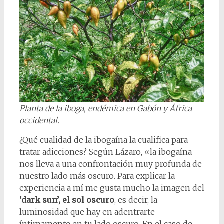
Planta de la iboga, endémica en Gabón y África
occidental.
¿Qué cualidad de la ibogaína la cualifica para
tratar adicciones? Según Lázaro, «la ibogaína
nos lleva a una confrontación muy profunda de
nuestro lado más oscuro. Para explicar la
experiencia a mí me gusta mucho la imagen del
‘dark sun’, el sol oscuro
, es decir, la
luminosidad que hay en adentrarte