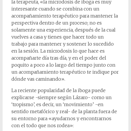
la terapeuta, «la microdosis de iboga es muy
interesante cuando se combina con un
acompañamiento terapéutico para mantener la
perspectiva dentro de un proceso; no es
solamente una experiencia, después de la cual
vuelves a casa y tienes que hacer todo un
trabajo para mantener y sostener lo sucedido
en la sesión. La microdosis lo que hace es
acompañarte día tras día, y en el poder del
poquito a poco a lo largo del tiempo junto con
un acompañamiento terapéutico te indique por
dónde vas caminando».
La reciente popularidad de la iboga puede
explicarse -siempre según Lázaro- como un
‘tropismo’, es decir, un ‘movimiento’ -en
sentido metafórico y real- de la planta fuera de
su entorno para «ayudarnos y encontrarnos
con el todo que nos rodea»: