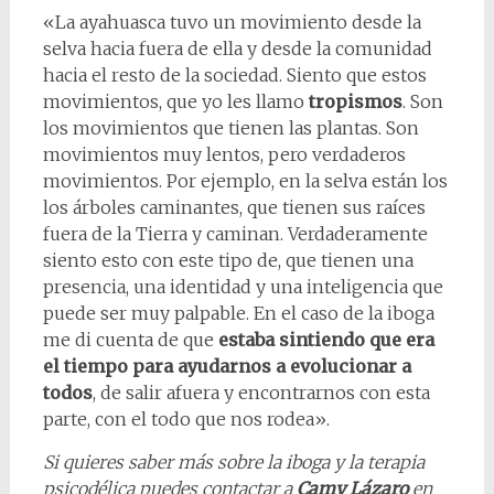
«La ayahuasca tuvo un movimiento desde la
selva hacia fuera de ella y desde la comunidad
hacia el resto de la sociedad. Siento que estos
movimientos, que yo les llamo
tropismos
. Son
los movimientos que tienen las plantas. Son
movimientos muy lentos, pero verdaderos
movimientos. Por ejemplo, en la selva están los
los árboles caminantes, que tienen sus raíces
fuera de la Tierra y caminan. Verdaderamente
siento esto con este tipo de, que tienen una
presencia, una identidad y una inteligencia que
puede ser muy palpable. En el caso de la iboga
me di cuenta de que
estaba sintiendo que era
el tiempo para ayudarnos a evolucionar a
todos
, de salir afuera y encontrarnos con esta
parte, con el todo que nos rodea».
Si quieres saber más sobre la iboga y la terapia
psicodélica puedes contactar a
Camy Lázaro
en