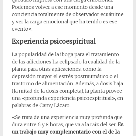
Podemos volver a ese momento desde una
conciencia totalmente de observador ecuánime
y ver la carga emocional que ha tenido es ese
evento».
Experiencia psicoespiritual
La popularidad de la iboga para el tratamiento
de las adicciones ha eclipsado la cualidad de la
planta para otras aplicaciones, como la
depresión mayor el estrés postraumático o el
trastorno de alimentación. Además, a dosis baja
(la mitad de la dosis completa), la planta provee
una «profunda experiencia psicoespiritual», en
palabras de Camy Lázaro:
«Se trata de una experiencia muy profunda que
dura entre 6 y 8 horas, que va a la raíz del ser.
Es
un trabajo muy complementario con el de la