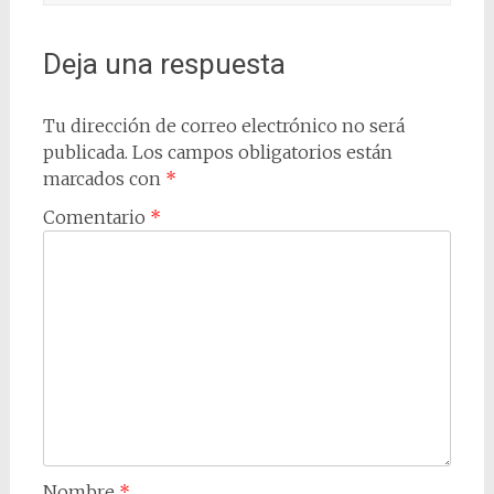
Deja una respuesta
Tu dirección de correo electrónico no será
publicada.
Los campos obligatorios están
marcados con
*
Comentario
*
Nombre
*