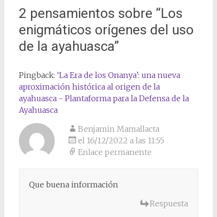
2 pensamientos sobre “
Los
enigmáticos orígenes del uso
de la ayahuasca
”
Pingback:
‘La Era de los Onanya’: una nueva
aproximación histórica al origen de la
ayahuasca - Plantaforma para la Defensa de la
Ayahuasca
Benjamin Mamallacta
el 16/12/2022 a las 11:55
Enlace permanente
Que buena información
Respuesta