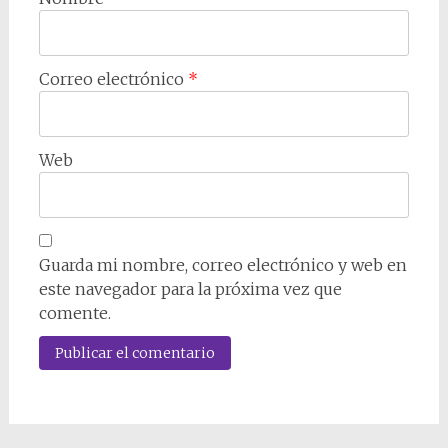
Correo electrónico
*
Web
Guarda mi nombre, correo electrónico y web en
este navegador para la próxima vez que
comente.