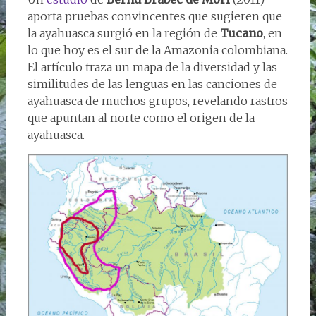
aporta pruebas convincentes que sugieren que
la ayahuasca surgió en la región de
Tucano
, en
lo que hoy es el sur de la Amazonia colombiana.
El artículo traza un mapa de la diversidad y las
similitudes de las lenguas en las canciones de
ayahuasca de muchos grupos, revelando rastros
que apuntan al norte como el origen de la
ayahuasca.