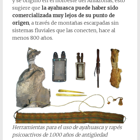
y se originó en el noroeste del Amazonas, esto
sugiere que
la ayahuasca puede haber sido
comercializada muy lejos de su punto de
origen
, a través de montañas escarpadas sin
sistemas fluviales que las conecten, hace al
menos 800 años.
Herramientas para el uso de ayahuasca y rapés
psicoactivos de 1.000 años de antigüedad