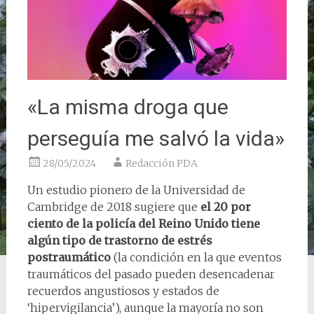
«La misma droga que
perseguía me salvó la vida»
28/05/2024
Redacción PDA
Un estudio pionero de la Universidad de
Cambridge de 2018 sugiere que
el 20 por
ciento de la policía del Reino Unido tiene
algún tipo de trastorno de estrés
postraumático
(la condición en la que eventos
traumáticos del pasado pueden desencadenar
recuerdos angustiosos y estados de
‘hipervigilancia’), aunque la mayoría no son