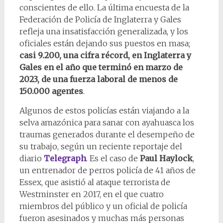
conscientes de ello. La última encuesta de la
Federación de Policía de Inglaterra y Gales
refleja una insatisfacción generalizada, y los
oficiales están dejando sus puestos en masa;
casi 9.200, una cifra récord, en Inglaterra y
Gales en el año que terminó en marzo de
2023, de una fuerza laboral de menos de
150.000 agentes
.
Algunos de estos policías están viajando a la
selva amazónica para sanar con ayahuasca los
traumas generados durante el desempeño de
su trabajo, según un reciente reportaje del
diario
Telegraph
. Es el caso de
Paul Haylock
,
un entrenador de perros policía de 41 años de
Essex, que asistió al ataque terrorista de
Westminster en 2017, en el que cuatro
miembros del público y un oficial de policía
fueron asesinados y muchas más personas