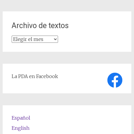
Archivo de textos
Archivo
de
textos
La PDA en Facebook
Español
English