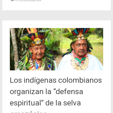
Los indígenas colombianos
organizan la “defensa
espiritual” de la selva